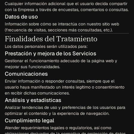
Cualquier información adicional que el usuario decida compartir 
con la Empresa a través de encuestas, comentarios o consultas.
Datos de uso
Información sobre cómo se interactúa con nuestro sitio web 
(frecuencia de visitas, secciones más consultadas, etc.).
Finalidades del Tratamiento
Los datos personales serán utilizados para:
Prestación y mejora de los Servicios
Gestionar el funcionamiento adecuado de la página web y 
mejorar sus funcionalidades.
Comunicaciones
Enviar información o responder consultas, siempre que el 
usuario haya manifestado un interés legítimo o consentimiento 
en recibir dichas comunicaciones.
Análisis y estadísticas
Analizar tendencias de uso y preferencias de los usuarios para 
optimizar el contenido y la experiencia de navegación.
Cumplimiento legal
Atender requerimientos legales o regulatorios, así como 
obligaciones derivadas de la normativa de protección de datos 