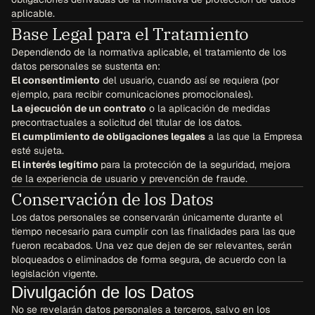
aplicable.
Base Legal para el Tratamiento
Dependiendo de la normativa aplicable, el tratamiento de los 
datos personales se sustenta en:
El consentimiento
 del usuario, cuando así se requiera (por 
ejemplo, para recibir comunicaciones promocionales).
La ejecución de un contrato
 o la aplicación de medidas 
precontractuales a solicitud del titular de los datos.
El cumplimiento de obligaciones legales
 a las que la Empresa 
esté sujeta.
El interés legítimo 
para la protección de la seguridad, mejora 
de la experiencia de usuario y prevención de fraude.
Conservación de los Datos
Los datos personales se conservarán únicamente durante el 
tiempo necesario para cumplir con las finalidades para las que 
fueron recabados. Una vez que dejen de ser relevantes, serán 
bloqueados o eliminados de forma segura, de acuerdo con la 
legislación vigente.
Divulgación de los Datos
No se revelarán datos personales a terceros, salvo en los 