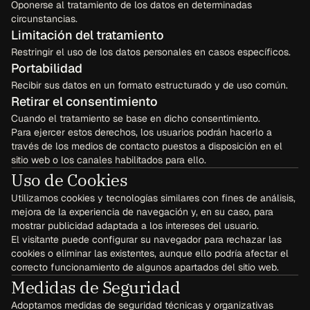
Oponerse al tratamiento de los datos en determinadas 
circunstancias.
Limitación del tratamiento
Restringir el uso de los datos personales en casos específicos.
Portabilidad
Recibir sus datos en un formato estructurado y de uso común.
Retirar el consentimiento
Cuando el tratamiento se base en dicho consentimiento.
Para ejercer estos derechos, los usuarios podrán hacerlo a 
través de los medios de contacto puestos a disposición en el 
sitio web o los canales habilitados para ello.
Uso de Cookies
Utilizamos cookies y tecnologías similares con fines de análisis, 
mejora de la experiencia de navegación y, en su caso, para 
mostrar publicidad adaptada a los intereses del usuario.
El visitante puede configurar su navegador para rechazar las 
cookies o eliminar las existentes, aunque ello podría afectar el 
correcto funcionamiento de algunos apartados del sitio web. 
Medidas de Seguridad
Adoptamos medidas de seguridad técnicas y organizativas 