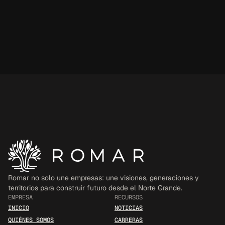
Romar no solo une empresas: une visiones, generaciones y 
territorios para construir futuro desde el Norte Grande.
EMPRESA
RECURSOS
INICIO
NOTICIAS
QUIÉNES SOMOS
CARRERAS