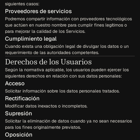
siguientes casos:
Proveedores de servicios
Podremos compartir información con proveedores tecnológicos 
que actúen en nuestro nombre para cumplir fines legítimos o 
para mejorar la calidad de los Servicios.
Cumplimiento legal
Cuando exista una obligación legal de divulgar los datos o un 
requerimiento de las autoridades competentes.
Derechos de los Usuarios
Según la normativa aplicable, los usuarios pueden ejercer los 
siguientes derechos en relación con sus datos personales:
Acceso
Solicitar información sobre los datos personales tratados.
Rectificación
Modificar datos inexactos o incompletos.
Supresión
Solicitar la eliminación de datos cuando ya no sean necesarios 
para los fines originalmente previstos.
Oposición