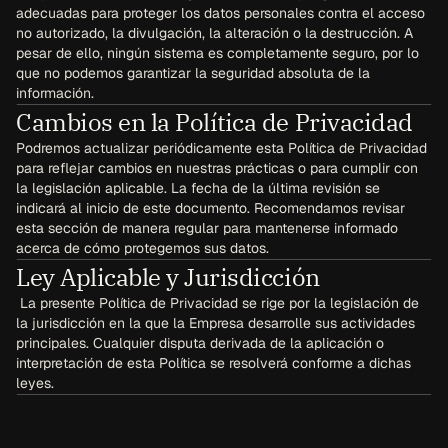
adecuadas para proteger los datos personales contra el acceso 
no autorizado, la divulgación, la alteración o la destrucción. A 
pesar de ello, ningún sistema es completamente seguro, por lo 
que no podemos garantizar la seguridad absoluta de la 
información. 
Cambios en la Política de Privacidad
Podremos actualizar periódicamente esta Política de Privacidad 
para reflejar cambios en nuestras prácticas o para cumplir con 
la legislación aplicable. La fecha de la última revisión se 
indicará al inicio de este documento. Recomendamos revisar 
esta sección de manera regular para mantenerse informado 
acerca de cómo protegemos sus datos.
Ley Aplicable y Jurisdicción
 La presente Política de Privacidad se rige por la legislación de 
la jurisdicción en la que la Empresa desarrolle sus actividades 
principales. Cualquier disputa derivada de la aplicación o 
interpretación de esta Política se resolverá conforme a dichas 
leyes.