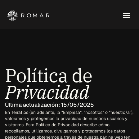
Política de 
Privacidad
Última actualización: 15/05/2025
En Terraflos (en adelante, la “Empresa”, “nosotros” o “nuestro/a”), 
valoramos y protegemos la privacidad de nuestros usuarios y 
visitantes. Esta Política de Privacidad describe cómo 
recopilamos, utilizamos, divulgamos y protegemos los datos 
personales que obtenemos a través de nuestra página web (en 