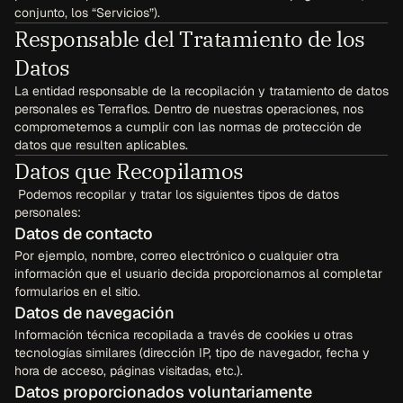
conjunto, los “Servicios”).
Responsable del Tratamiento de los 
Datos
La entidad responsable de la recopilación y tratamiento de datos 
personales es Terraflos. Dentro de nuestras operaciones, nos 
comprometemos a cumplir con las normas de protección de 
datos que resulten aplicables.
Datos que Recopilamos
 Podemos recopilar y tratar los siguientes tipos de datos 
personales:
Datos de contacto
Por ejemplo, nombre, correo electrónico o cualquier otra 
información que el usuario decida proporcionarnos al completar 
formularios en el sitio.
Datos de navegación
Información técnica recopilada a través de cookies u otras 
tecnologías similares (dirección IP, tipo de navegador, fecha y 
hora de acceso, páginas visitadas, etc.).
Datos proporcionados voluntariamente