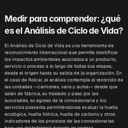
Medir para comprender: ¿qué 
es el Análisis de Ciclo de Vida?
El Análisis de Ciclo de Vida es una herramienta de 
reconocimiento internacional que permite identificar 
los impactos ambientales asociados a un producto, 
servicio o proceso a lo largo de todas sus etapas, 
desde el origen hasta su salida de la organización. En 
el caso de Rolcar, el análisis contempla el recorrido de 
las unidades —camiones, vans y autos— desde que 
salen de fábrica, su traslado y paso por las 
sucursales, su egreso de la concesionaria y los 
servicios posventa permitiéndonos evaluar la huella 
ecológica, huella hídrica, huella de carbono y otros 
indicadores de los procesos de las concesionarias 
bajo una metodología basada en normas 