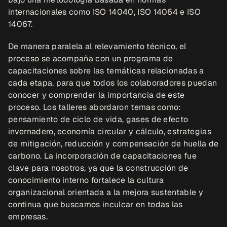
internacionales como ISO 14040, ISO 14064 e ISO 
14067.
De manera paralela al relevamiento técnico, el 
proceso se acompaña con un programa de 
capacitaciones sobre las temáticas relacionadas a 
cada etapa, para que todos los colaboradores puedan 
conocer y comprender la importancia de este 
proceso. Los talleres abordaron temas como: 
pensamiento de ciclo de vida, gases de efecto 
invernadero, economía circular y cálculo, estrategias 
de mitigación, reducción y compensación de huella de 
carbono. La incorporación de capacitaciones fue 
clave para nosotros, ya que la construcción de 
conocimiento interno fortalece la cultura 
organizacional orientada a la mejora sustentable y 
continua que buscamos inculcar en todas las 
empresas.