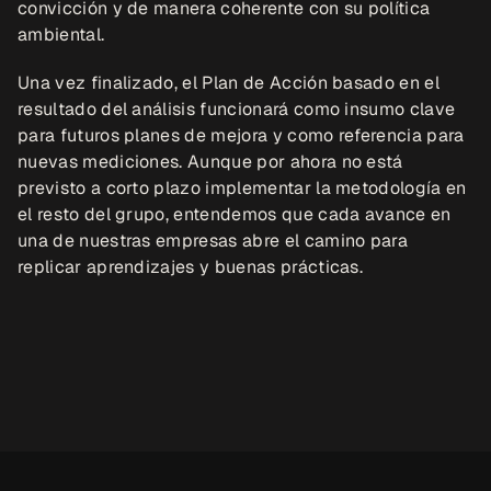
convicción y de manera coherente con su política 
ambiental.
Una vez finalizado, el Plan de Acción basado en el 
resultado del análisis funcionará como insumo clave 
para futuros planes de mejora y como referencia para 
nuevas mediciones. Aunque por ahora no está 
previsto a corto plazo implementar la metodología en 
el resto del grupo, entendemos que cada avance en 
una de nuestras empresas abre el camino para 
replicar aprendizajes y buenas prácticas.