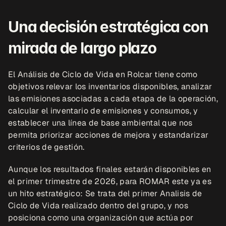
Una decisión estratégica con 
mirada de largo plazo
El Análisis de Ciclo de Vida en Rolcar tiene como 
objetivos relevar los inventarios disponibles, analizar 
las emisiones asociadas a cada etapa de la operación, 
calcular el inventario de emisiones y consumos, y 
establecer una línea de base ambiental que nos 
permita priorizar acciones de mejora y estandarizar 
criterios de gestión.
Aunque los resultados finales estarán disponibles en 
el primer trimestre de 2026, para ROMAR este ya es 
un hito estratégico: Se trata del primer Analisis de 
Ciclo de Vida realizado dentro del grupo, y nos 
posiciona como una organización que actúa por 