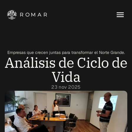
Empresas que crecen juntas para transformar el Norte Grande.
Análisis de Ciclo de 
Vida
23 nov 2025