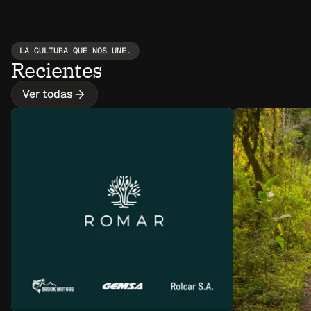
LA CULTURA QUE NOS UNE.
Recientes
Ver todas